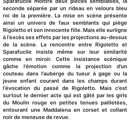
Sparafucile montre deux pièces semblables, la
seconde séparée par un rideau en velours bleu
roi de la première. La mise en scène présente
ainsi un univers de faux semblants qui piège
Rigoletto et son innocente fille. Mais elle surligne
à l’excès ses effets par les projections au-dessus
de la scène. La rencontre entre Rigoletto et
Sparafucile insiste même sur leur similarité
comme en miroir. Cette insistance scénique
gâche l’émotion comme la projection d’un
couteau dans l’auberge du tueur à gage ou la
jeune enfant courant dans les champs durant
l’évocation du passé de Rigoletto. Mais c’est
surtout le dernier acte qui est gâté par les girls
du Moulin rouge en petites tenues pailletées,
entourant une Maddalena en corset et collant
noir de meneuse de revue.