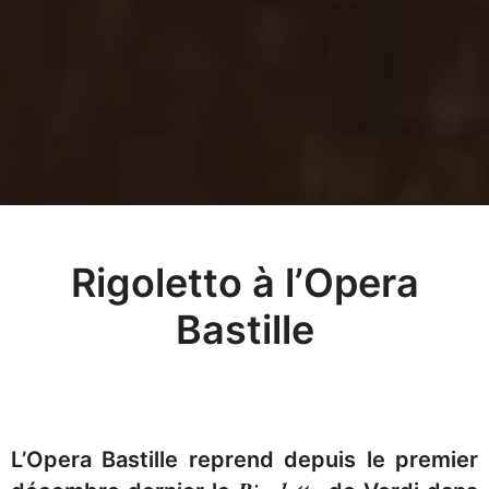
Rigoletto à l’Opera
Bastille
L’Opera Bastille reprend depuis le premier