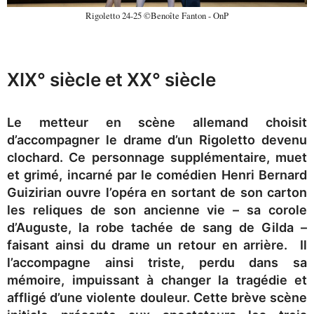
Rigoletto 24-25 ©Benoîte Fanton - OnP
XIX° siècle et XX° siècle
Le metteur en scène allemand choisit
d’accompagner le drame d’un Rigoletto devenu
clochard. Ce personnage supplémentaire, muet
et grimé, incarné par le comédien Henri Bernard
Guizirian ouvre l’opéra en sortant de son carton
les reliques de son ancienne vie – sa corole
d’Auguste, la robe tachée de sang de Gilda –
faisant ainsi du drame un retour en arrière. Il
l’accompagne ainsi triste, perdu dans sa
mémoire, impuissant à changer la tragédie et
affligé d’une violente douleur. Cette brève scène