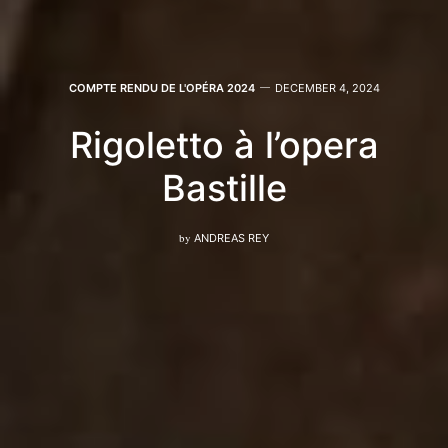
COMPTE RENDU DE L'OPÉRA 2024
DECEMBER 4, 2024
Rigoletto à l’opera
Bastille
by
ANDREAS REY