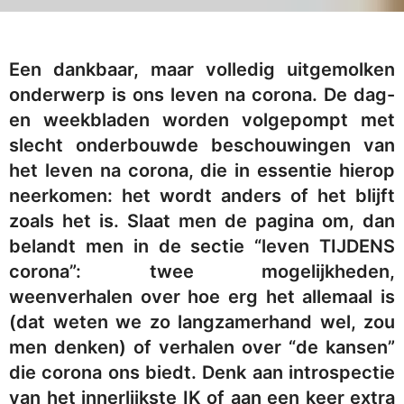
Een dankbaar, maar volledig uitgemolken
onderwerp is ons leven na corona. De dag-
en weekbladen worden volgepompt met
slecht onderbouwde beschouwingen van
het leven na corona, die in essentie hierop
neerkomen: het wordt anders of het blijft
zoals het is. Slaat men de pagina om, dan
belandt men in de sectie “leven TIJDENS
corona”: twee mogelijkheden,
weenverhalen over hoe erg het allemaal is
(dat weten we zo langzamerhand wel, zou
men denken) of verhalen over “de kansen”
die corona ons biedt. Denk aan introspectie
van het innerlijkste IK of aan een keer extra