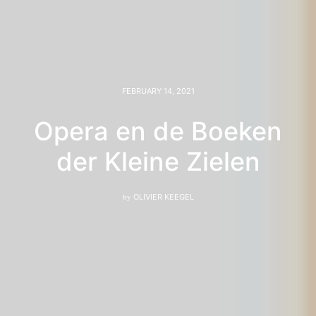
FEBRUARY 14, 2021
Opera en de Boeken
der Kleine Zielen
by
OLIVIER KEEGEL