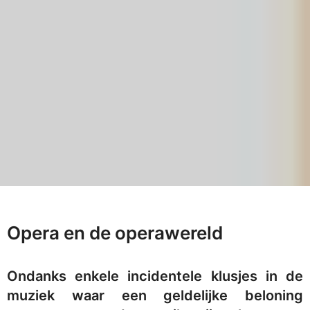
Opera en de operawereld
Ondanks enkele incidentele klusjes in de
muziek waar een geldelijke beloning