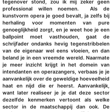
tegenover stond, zou ik mij zeker geen
professional willen noemen. Als de
kunstvorm opera je goed bevalt, ja zelfs bij
herhaling voor momenten van pure
genoeglijkheid zorgt, en je weet hoe je een
ballpoint moet vasthouden, gaat de
schrijfader ondanks hevig tegenstribbelen
van de eigenaar wel eens vloeien, en dan
beland je in een vreemde wereld. Naarmate
je meer inzicht krijgt in het domein van
intendanten en operazangers, verbaas je je
aanvankelijk over de geweldige hoeveelheid
haat en nijd die er heerst. Aanvankelijk,
want later realiseer je je dat deze sector
dezelfde kenmerken vertoont als welke
sector in de maatschappij dan ook. De