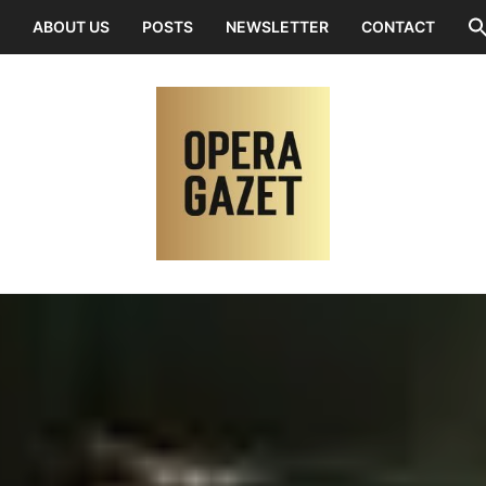
ABOUT US
POSTS
NEWSLETTER
CONTACT