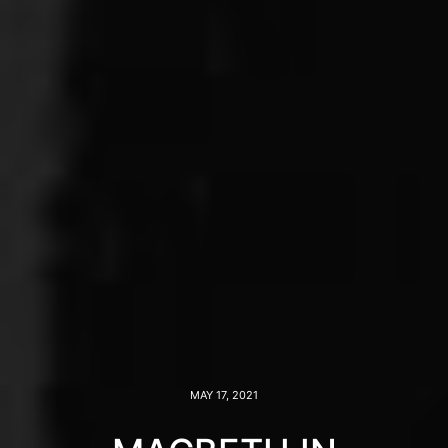
MAY 17, 2021