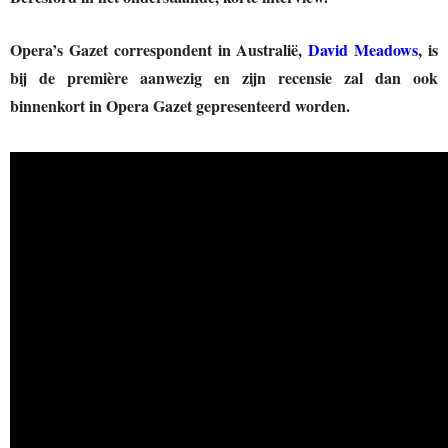
Opera’s Gazet correspondent in Australië,
David Meadows
, is
bij de première aanwezig en zijn recensie zal dan ook
binnenkort in Opera Gazet gepresenteerd worden.