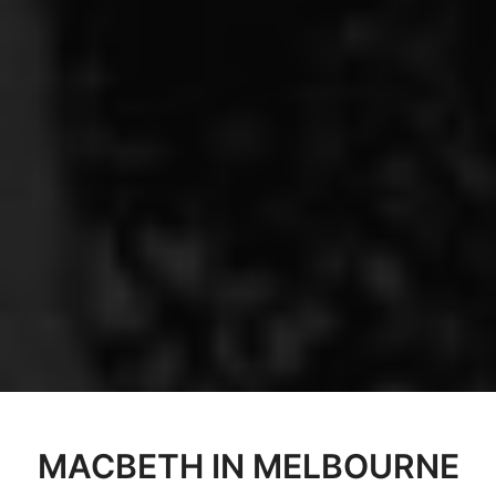
MACBETH IN MELBOURNE