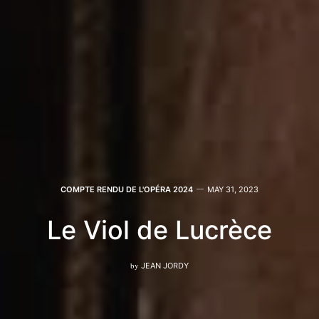
COMPTE RENDU DE L'OPÉRA 2024
MAY 31, 2023
Le Viol de Lucrèce
by
JEAN JORDY