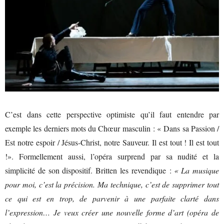
C’est dans cette perspective optimiste qu’il faut entendre par
exemple les derniers mots du Chœur masculin : « Dans sa Passion /
Est notre espoir / Jésus-Christ, notre Sauveur. Il est tout ! Il est tout
!». Formellement aussi, l’opéra surprend par sa nudité et la
simplicité de son dispositif. Britten les revendique :
« La musique
pour moi, c’est la précision. Ma technique, c’est de supprimer tout
ce qui est en trop, de parvenir à une parfaite clarté dans
l’expression… Je veux créer une nouvelle forme d’art (opéra de