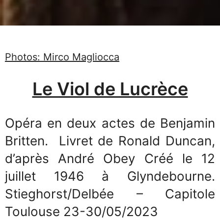
Photos: Mirco Magliocca
Le Viol de Lucrèce
Opéra en deux actes de Benjamin
Britten. Livret de Ronald Duncan,
d’après André Obey Créé le 12
juillet 1946 à Glyndebourne.
Stieghorst/Delbée – Capitole
Toulouse 23-30/05/2023