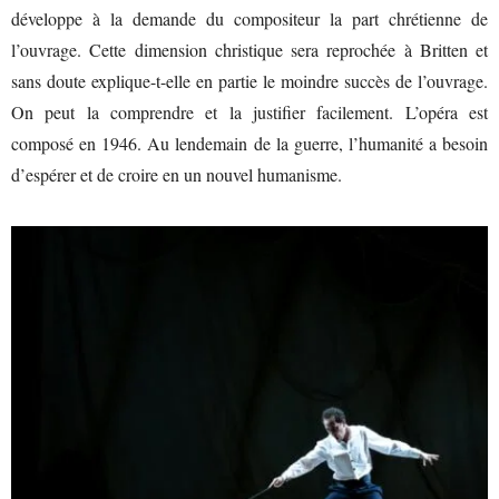
développe à la demande du compositeur la part chrétienne de
l’ouvrage. Cette dimension christique sera reprochée à Britten et
sans doute explique-t-elle en partie le moindre succès de l’ouvrage.
On peut la comprendre et la justifier facilement. L’opéra est
composé en 1946. Au lendemain de la guerre, l’humanité a besoin
d’espérer et de croire en un nouvel humanisme.