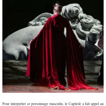
Pour interpréter ce personnage masculin, le Capitole a fait appel au