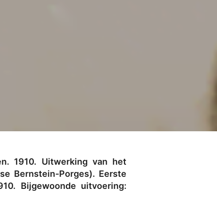
en. 1910. Uitwerking van het
se Bernstein-Porges). Eerste
10. Bijgewoonde uitvoering: