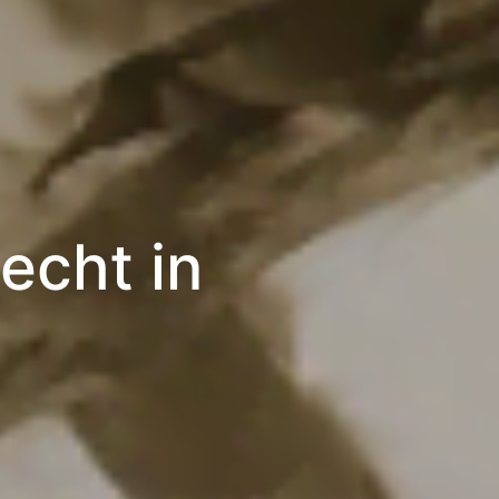
echt in