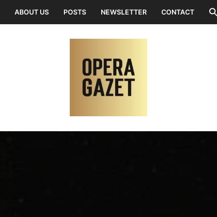
ABOUT US
POSTS
NEWSLETTER
CONTACT