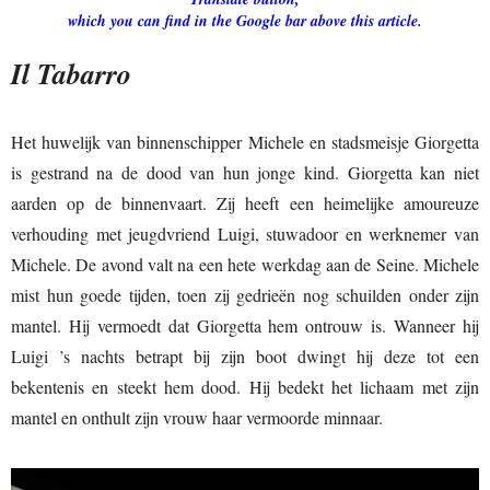
which you can find in the Google bar above this article.
Il Tabarro
Het huwelijk van binnenschipper Michele en stadsmeisje Giorgetta
is gestrand na de dood van hun jonge kind. Giorgetta kan niet
aarden op de binnenvaart. Zij heeft een heimelijke amoureuze
verhouding met jeugdvriend Luigi, stuwadoor en werknemer van
Michele. De avond valt na een hete werkdag aan de Seine. Michele
mist hun goede tijden, toen zij gedrieën nog schuilden onder zijn
mantel. Hij vermoedt dat Giorgetta hem ontrouw is. Wanneer hij
Luigi ’s nachts betrapt bij zijn boot dwingt hij deze tot een
bekentenis en steekt hem dood. Hij bedekt het lichaam met zijn
mantel en onthult zijn vrouw haar vermoorde minnaar.