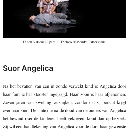
Dutch National Opera. Il Trittico. ©Monika Rittershaus.
Suor Angelica
Na het bevallen van een in zonde verwekt kind is Angelica door
haar familie het klooster ingejaagd. Haar zoon is haar afgenomen.
Zeven jaren van kwelling verstrijken, zonder dat zij bericht krijgt
over haar kind. De tante die na de dood van de ouders van Angelica
het bewind over de kinderen heeft gekregen, komt dan op bezoek.
Zij wil een handtekening van Angelica voor de door haar gewenste