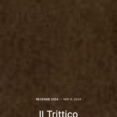
RECENSIE 2024
MAY 6, 2024
Il Trittico