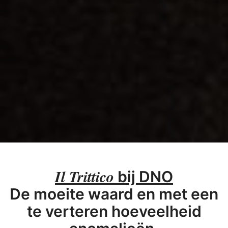
Il Trittico
bij DNO
De moeite waard en met een
te verteren hoeveelheid