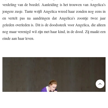
verdeling van de boedel. Aanleiding is het trouwen van Angelica’s
jongere zusje. Tante wrijft Angelica wreed haar zonden nog eens in
en vertelt pas na aandringen dat Angelica’s zoontje twee jaar
geleden overleden is. Dit is de doodssteek voor Angelica, die alleen
nog maar verenigd wil zijn met haar kind, in de dood. Zij maakt een
einde aan haar leven.