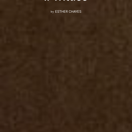
by
ESTHER CHAYES