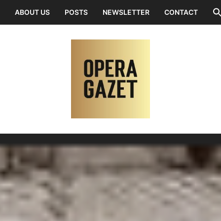
ABOUT US
POSTS
NEWSLETTER
CONTACT