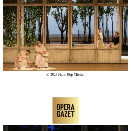
© 2023 Hans Jörg Michel