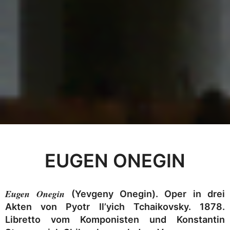
EUGEN ONEGIN
Eugen Onegin
(Yevgeny Onegin). Oper in drei
Akten von Pyotr Il’yich Tchaikovsky. 1878.
Libretto vom Komponisten und Konstantin