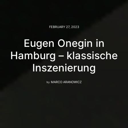
FEBRUARY 27, 2023
Eugen Onegin in
Hamburg – klassische
Inszenierung
by
MARCO ARANOWICZ