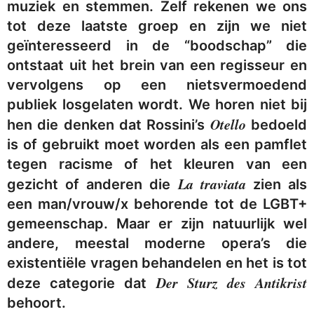
muziek en stemmen. Zelf rekenen we ons
tot deze laatste groep en zijn we niet
geïnteresseerd in de “boodschap” die
ontstaat uit het brein van een regisseur en
vervolgens op een nietsvermoedend
publiek losgelaten wordt. We horen niet bij
Otello
hen die denken dat Rossini’s
bedoeld
is of gebruikt moet worden als een pamflet
tegen racisme of het kleuren van een
La traviata
gezicht of anderen die
zien als
een man/vrouw/x behorende tot de LGBT+
gemeenschap. Maar er zijn natuurlijk wel
andere, meestal moderne opera’s die
existentiële vragen behandelen en het is tot
Der Sturz des Antikrist
deze categorie dat
behoort.