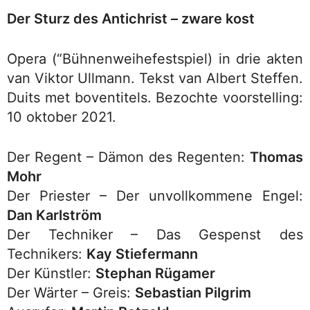
Der Sturz des Antichrist – zware kost
Opera (“Bühnenweihefestspiel) in drie akten
van Viktor Ullmann. Tekst van Albert Steffen.
Duits met boventitels. Bezochte voorstelling:
10 oktober 2021.
Der Regent – Dämon des Regenten:
Thomas
Mohr
Der Priester – Der unvollkommene Engel:
Dan Karlström
Der Techniker – Das Gespenst des
Technikers:
Kay Stiefermann
Der Künstler:
Stephan Rügamer
Der Wärter – Greis:
Sebastian Pilgrim