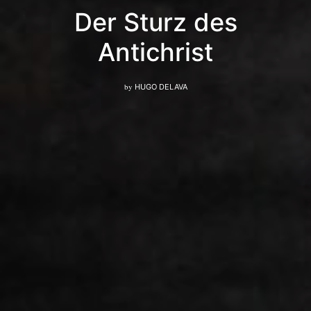
Der Sturz des
Antichrist
by
HUGO DELAVA