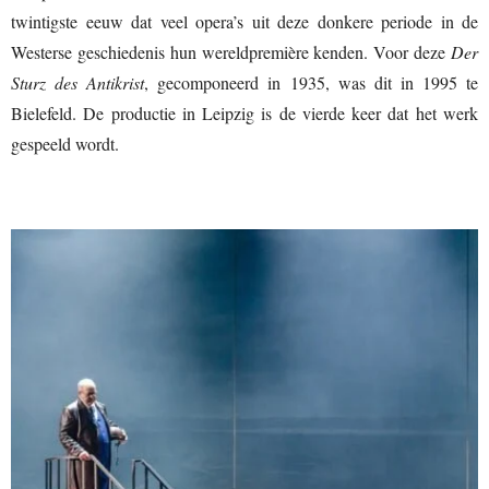
twintigste eeuw dat veel opera’s uit deze donkere periode in de
Westerse geschiedenis hun wereldpremière kenden. Voor deze
Der
Sturz des Antikrist
, gecomponeerd in 1935, was dit in 1995 te
Bielefeld. De productie in Leipzig is de vierde keer dat het werk
gespeeld wordt.