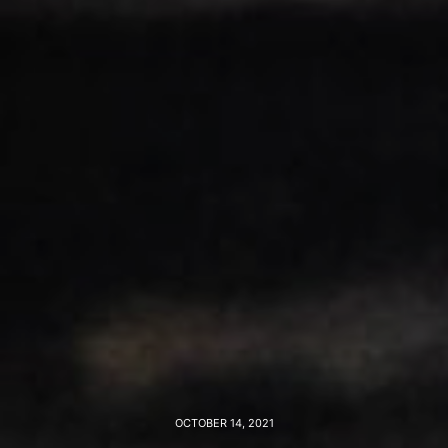
OCTOBER 14, 2021