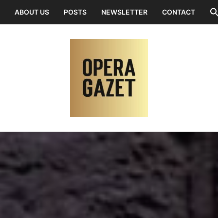
ABOUT US
POSTS
NEWSLETTER
CONTACT