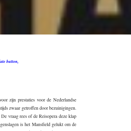
ate button,
oor zijn prestaties voor de Nederlandse
stijds zwaar getroffen door bezuinigingen.
 De vraag rees of de Reisopera deze klap
genslagen is het Mansfield gelukt om de