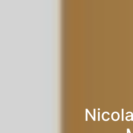
Nicola