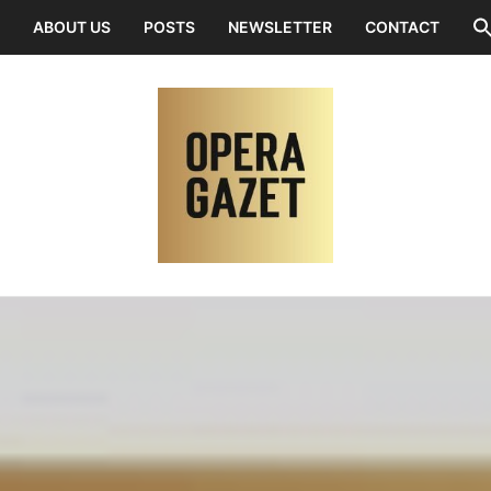
ABOUT US
POSTS
NEWSLETTER
CONTACT