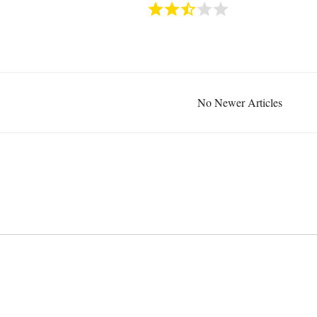
No Newer Articles