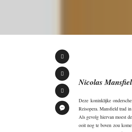
Nicolas Mansfiel
Deze koninklijke ondersche
Reisopera. Mansfield trad in
Als gevolg hiervan moest de
ooit nog te boven zou kome