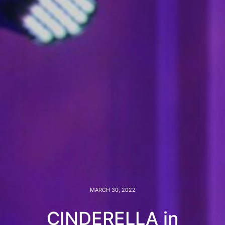
MARCH 30, 2022
CINDERELLA in