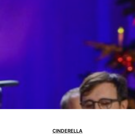
CINDERELLA