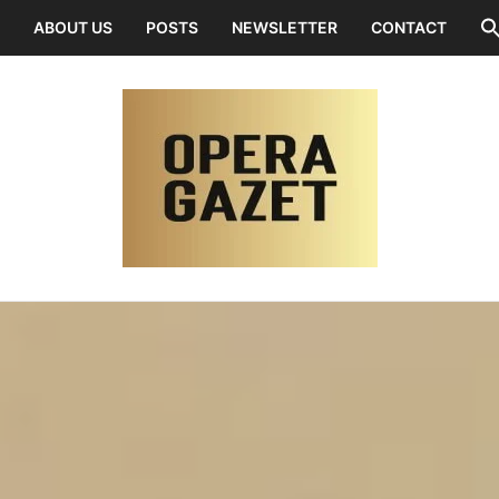
ABOUT US
POSTS
NEWSLETTER
CONTACT