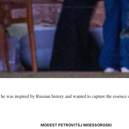
he was inspired by Russian history and wanted to capture the essence 
MODEST PETROVITSJ MOESSORGSKI