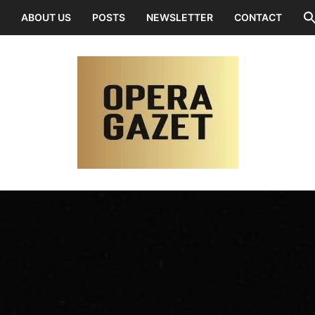
ABOUT US
POSTS
NEWSLETTER
CONTACT