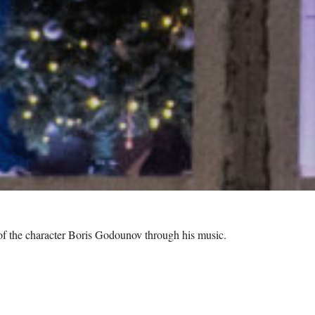
of the character Boris Godounov through his music.