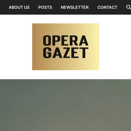
ABOUT US
POSTS
NEWSLETTER
CONTACT