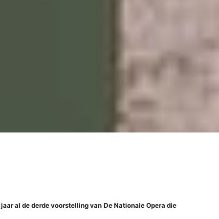
it jaar al de derde voorstelling van De Nationale Opera die