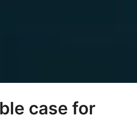
ble case for