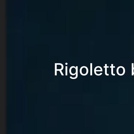
Rigoletto 