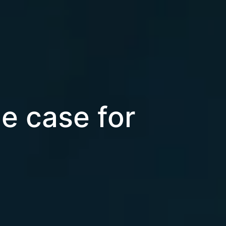
le case for