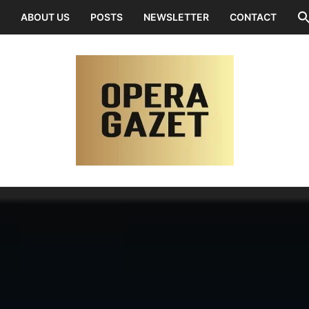
ABOUT US
POSTS
NEWSLETTER
CONTACT